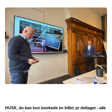
HUSK, du kan kun bookede en billet, pr deltager - alle