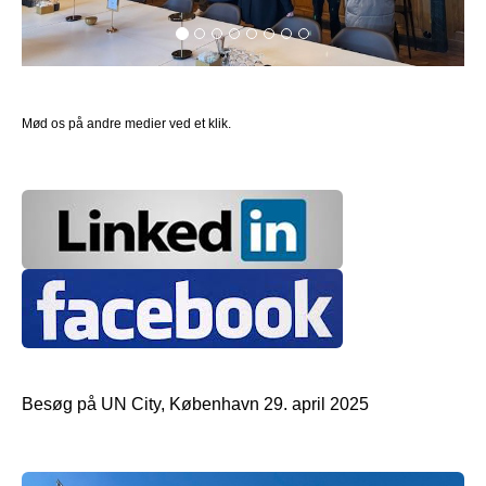
Mød os på andre medier ved et klik.
Besøg på UN City, København 29. april 2025