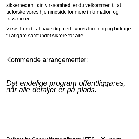
sikkerheden i din virksomhed, er du velkommen til at
udforske vores hjemmeside for mere information og
ressourcer.
Vi ser frem til at have dig med i vores forening og bidrage
til at gøre samfundet sikrere for alle.
Kommende arrangementer:
Det endelige program offentliggøres,
når alle detaljer er på plads.