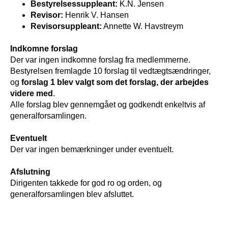
Bestyrelsessuppleant:
K.N. Jensen
Revisor:
Henrik V. Hansen
Revisorsuppleant:
Annette W. Havstreym
Indkomne forslag
Der var ingen indkomne forslag fra medlemmerne.
Bestyrelsen fremlagde 10 forslag til vedtægtsændringer,
og
forslag 1 blev valgt som det forslag, der arbejdes
videre med
.
Alle forslag blev gennemgået og godkendt enkeltvis af
generalforsamlingen.
Eventuelt
Der var ingen bemærkninger under eventuelt.
Afslutning
Dirigenten takkede for god ro og orden, og
generalforsamlingen blev afsluttet.