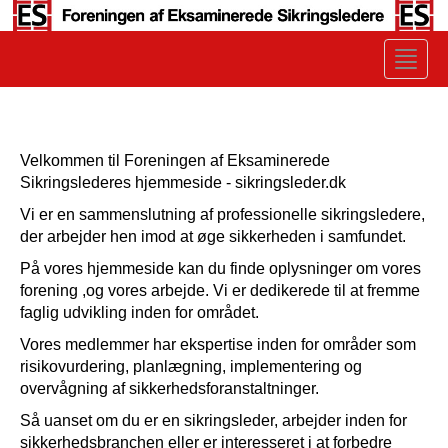
Toggle
naviga
Velkommen til Foreningen af Eksaminerede
Sikringslederes hjemmeside - sikringsleder.dk
Vi er en sammenslutning af professionelle sikringsledere,
der arbejder hen imod at øge sikkerheden i samfundet.
På vores hjemmeside kan du finde oplysninger om vores
forening ,og vores arbejde. Vi er dedikerede til at fremme
faglig udvikling inden for området.
Vores medlemmer har ekspertise inden for områder som
risikovurdering, planlægning, implementering og
overvågning af sikkerhedsforanstaltninger.
Så uanset om du er en sikringsleder, arbejder inden for
sikkerhedsbranchen eller er interesseret i at forbedre